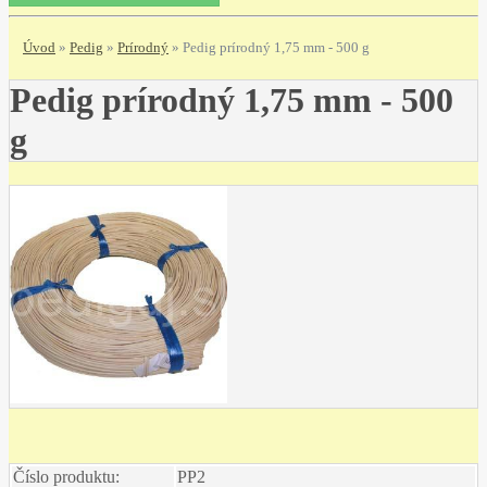
Úvod
»
Pedig
»
Prírodný
»
Pedig prírodný 1,75 mm - 500 g
Pedig prírodný 1,75 mm - 500
g
Číslo produktu:
PP2